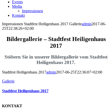
Events
Media
Impressionen
Kontakt
Impressionen Stadtfest Heiligenhaus 2017 Gallerie
admin
2017-06-
25T22:38:26+02:00
Bildergallerie – Stadtfest Heiligenhaus
2017
Stöbern Sie in unserer Bildergallerie vom Stadtfest
Heiligenhaus 2017.
Stadtfest Heiligenhaus 2017
admin
2017-06-25T22:36:07+02:00
Gallerie
Stadtfest Heiligenhaus 2017
KONTAKT