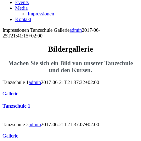
Events
Media
Impressionen
Kontakt
Impressionen Tanzschule Gallerie
admin
2017-06-
25T21:41:15+02:00
Bildergallerie
Machen Sie sich ein Bild von unserer Tanzschule
und den Kursen.
Tanzschule 1
admin
2017-06-21T21:37:32+02:00
Gallerie
Tanzschule 1
Tanzschule 2
admin
2017-06-21T21:37:07+02:00
Gallerie