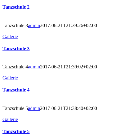
Tanzschule 2
Tanzschule 3
admin
2017-06-21T21:39:26+02:00
Gallerie
Tanzschule 3
Tanzschule 4
admin
2017-06-21T21:39:02+02:00
Gallerie
Tanzschule 4
Tanzschule 5
admin
2017-06-21T21:38:40+02:00
Gallerie
Tanzschule 5